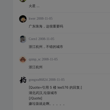
火星 ...
kwer
2008-11-05
广东珠海，这很重要吗
Corn1
2008-11-05
浙江杭州，不错的城市
qzmp_sc
2008-11-05
浙江杭州
gongxu86824
2008-11-05
[Quote=引用 5 楼 lee576 的回复:]
湖北武汉,垃圾城市
[/Quote]
嫌垃圾就走啊。。。。。