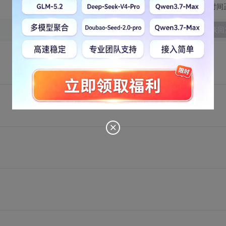
切换为时间
发表回