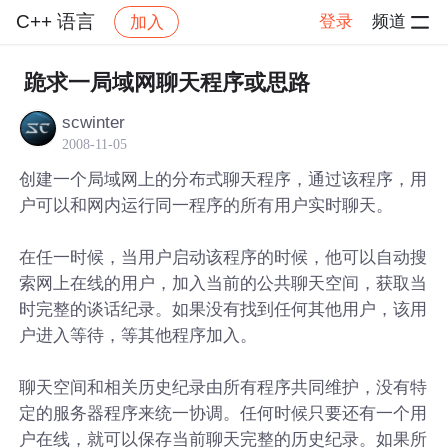
C++ 语言
登录
频道
加入
帖子详情
社区
C++ 语言
跪求一局域网聊天程序或思路
scwinter
2008-11-05
创建一个局域网上的分布式聊天程序，通过该程序，用
户可以和网内运行同一程序的所有用户实时聊天。
在任一时候，当用户启动该程序的时候，他可以自动搜
索网上在线的用户，加入当前的公共聊天空间，获取当
时完整的谈话纪录。如果没有找到任何其他用户，该用
户进入等待，等其他程序加入。
聊天空间和相关历史纪录由所有程序共同维护，没有特
定的服务器程序来统一协调。任何时候只要还有一个用
户在线，就可以保存当前聊天完整的历史纪录。如果所