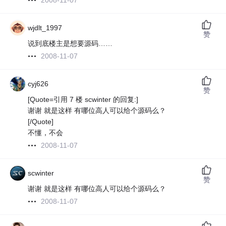
2008-11-07
wjdlt_1997
赞
说到底楼主是想要源码……
2008-11-07
cyj626
赞
[Quote=引用 7 楼 scwinter 的回复:]
谢谢 就是这样 有哪位高人可以给个源码么？
[/Quote]
不懂，不会
2008-11-07
scwinter
赞
谢谢 就是这样 有哪位高人可以给个源码么？
2008-11-07