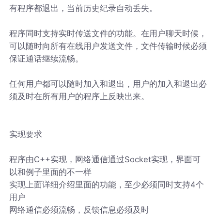
有程序都退出，当前历史纪录自动丢失。
程序同时支持实时传送文件的功能。在用户聊天时候，
可以随时向所有在线用户发送文件，文件传输时候必须
保证通话继续流畅。
任何用户都可以随时加入和退出，用户的加入和退出必
须及时在所有用户的程序上反映出来。
实现要求
程序由C++实现，网络通信通过Socket实现，界面可
以和例子里面的不一样
实现上面详细介绍里面的功能，至少必须同时支持4个
用户
网络通信必须流畅，反馈信息必须及时