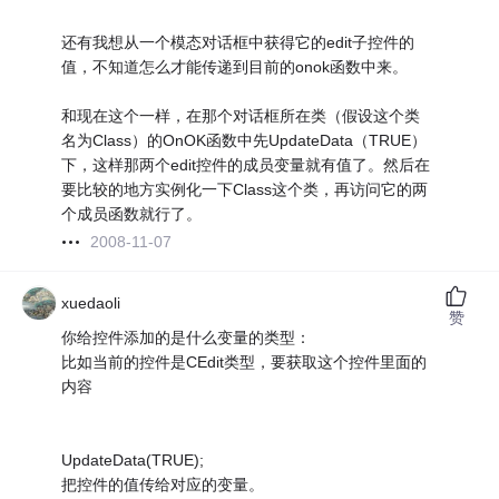
还有我想从一个模态对话框中获得它的edit子控件的
值，不知道怎么才能传递到目前的onok函数中来。
和现在这个一样，在那个对话框所在类（假设这个类
名为Class）的OnOK函数中先UpdateData（TRUE）
下，这样那两个edit控件的成员变量就有值了。然后在
要比较的地方实例化一下Class这个类，再访问它的两
个成员函数就行了。
2008-11-07
xuedaoli
赞
你给控件添加的是什么变量的类型：
比如当前的控件是CEdit类型，要获取这个控件里面的
内容
UpdateData(TRUE);
把控件的值传给对应的变量。