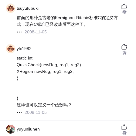
tsuyufubuki
赞
前面的那种是古老的Kernighan-Ritchie标准C的定义方
式，现在C标准已经改成后面这种了。
2008-11-05
ylx1982
赞
static int
QuickCheck(newReg, reg1, reg2)
XRegion newReg, reg1, reg2;
{
}
这样也可以定义一个函数吗？
2008-11-05
yuyunliuhen
赞