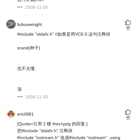
2008-11-05
liubuweiright
赞
#include "stdafx.h" //如果是用VC6.0.这句注释掉
srand(种子)
也不太懂,
顶
2008-11-05
ericli981
赞
[Quote=引用 2 楼 thecrypig 的回复:]
把#include "stdafx.h" 注释掉
#include "iostream.h" 改成#include "iostream" using