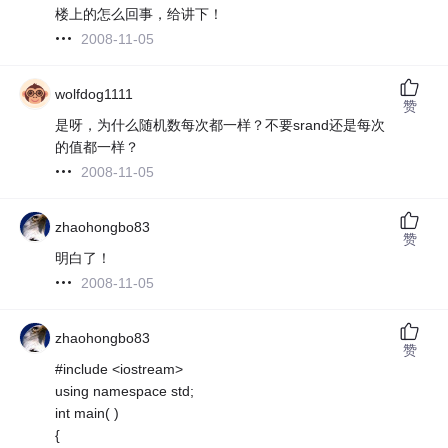
楼上的怎么回事，给讲下！
2008-11-05
wolfdog1111
赞
是呀，为什么随机数每次都一样？不要srand还是每次
的值都一样？
2008-11-05
zhaohongbo83
赞
明白了！
2008-11-05
zhaohongbo83
赞
#include <iostream>
using namespace std;
int main( )
{