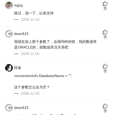
mjjzg
赞
路过，顶一下，以表支持
2008-11-05
dean615
赞
我现在加上那个参数了，会报同样的错，我的数据库
是ORACLE的，跟数据库没关系吧
2008-11-05
阿泰
赞
connectionInfo.DatabaseName = "";
这个参数怎么会为空？
2008-11-05
dean615
赞