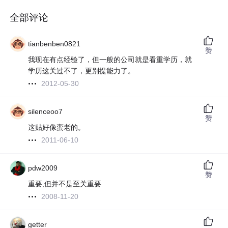
全部评论
tianbenben0821
赞
我现在有点经验了，但一般的公司就是看重学历，就
学历这关过不了，更别提能力了。
2012-05-30
silenceoo7
赞
这贴好像蛮老的。
2011-06-10
pdw2009
赞
重要,但并不是至关重要
2008-11-20
getter