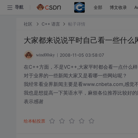
全部
博文收录
A
导航
社区
C++ 语言
帖子详情
大家都来说说平时自己看一些什么
2008-11-05 03:58:07
wind00sky
在C++方面，不是VC++,大家平时都会看一点什么
对于业界的一些新闻大家又是看哪一些网站呢？
我经常看业界新闻主要是看www.cnbeta.com,感
我也是想提高一下英语水平，麻烦各位推荐比较好的
表示感谢
给本帖投票