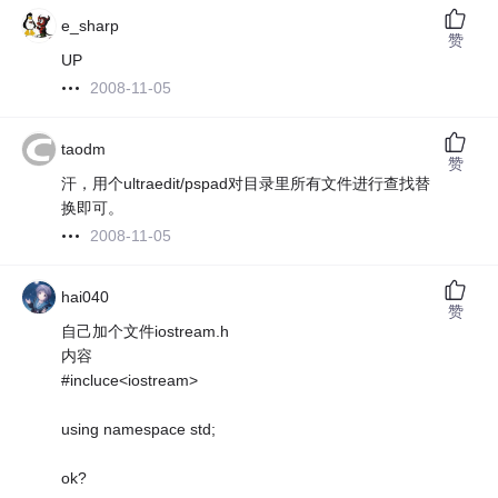
e_sharp
赞
UP
2008-11-05
taodm
赞
汗，用个ultraedit/pspad对目录里所有文件进行查找替
换即可。
2008-11-05
hai040
赞
自己加个文件iostream.h
内容
#incluce<iostream>
using namespace std;
ok?