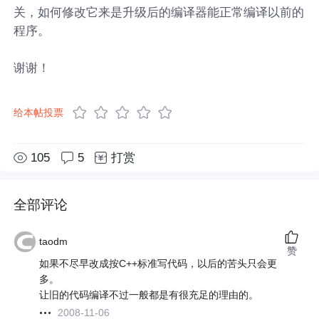
关，如何修改它来是升级后的编译器能正常编译以前的
程序。
谢谢！
给本帖投票
105
5
打赏
全部评论
taodm
赞
如果不尽早改成按C++标准写代码，以后的苦头只会更
多。
让旧的代码编译不过一般都是有很充足的理由的。
2008-11-06