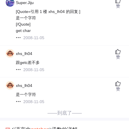
Super.Jiju
赞
[Quote=引用 1 楼 xhs_lh04 的回复:]
是一个字符
[/Quote]
get char
2008-11-05
xhs_lh04
赞
跟getc差不多
2008-11-05
xhs_lh04
赞
是一个字符
2008-11-05
——到底了——