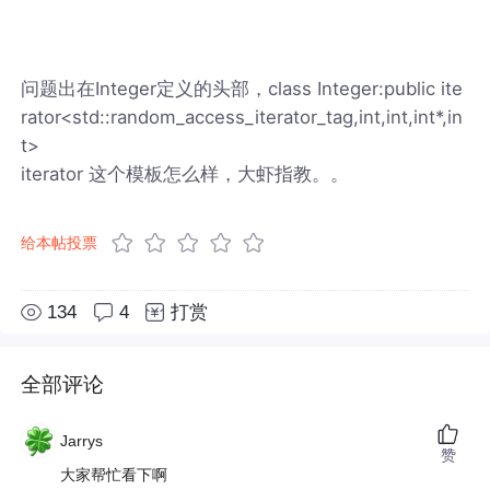
问题出在Integer定义的头部，class Integer:public ite
rator<std::random_access_iterator_tag,int,int,int*,in
t>
iterator 这个模板怎么样，大虾指教。。
给本帖投票
134
4
打赏
全部评论
Jarrys
赞
大家帮忙看下啊