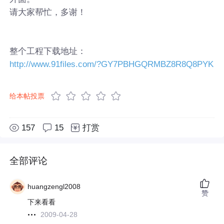
请大家帮忙，多谢！
整个工程下载地址：
http://www.91files.com/?GY7PBHGQRMBZ8R8Q8PYK
给本帖投票
157
15
打赏
全部评论
huangzengl2008
赞
下来看看
2009-04-28