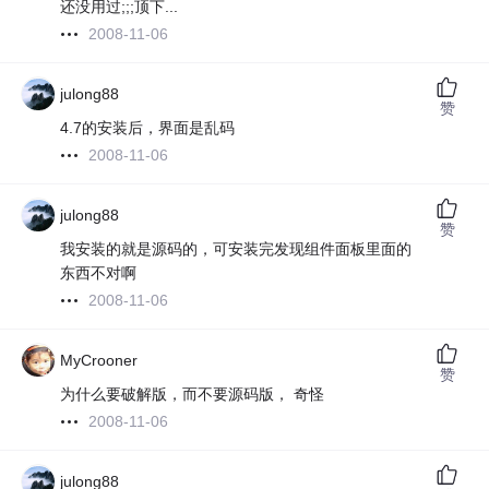
还没用过;;;顶下...
2008-11-06
julong88
赞
4.7的安装后，界面是乱码
2008-11-06
julong88
赞
我安装的就是源码的，可安装完发现组件面板里面的
东西不对啊
2008-11-06
MyCrooner
赞
为什么要破解版，而不要源码版， 奇怪
2008-11-06
julong88