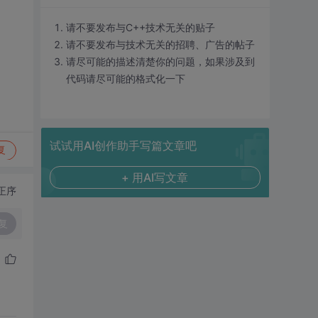
请不要发布与C++技术无关的贴子
请不要发布与技术无关的招聘、广告的帖子
请尽可能的描述清楚你的问题，如果涉及到
代码请尽可能的格式化一下
试试用AI创作助手写篇文章吧
复
+ 用AI写文章
正序
复