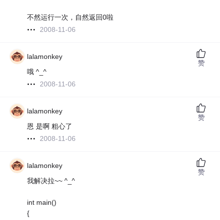
不然运行一次，自然返回0啦
2008-11-06
lalamonkey
赞
哦 ^_^
2008-11-06
lalamonkey
赞
恩 是啊 粗心了
2008-11-06
lalamonkey
赞
我解决拉~~ ^_^
int main()
{