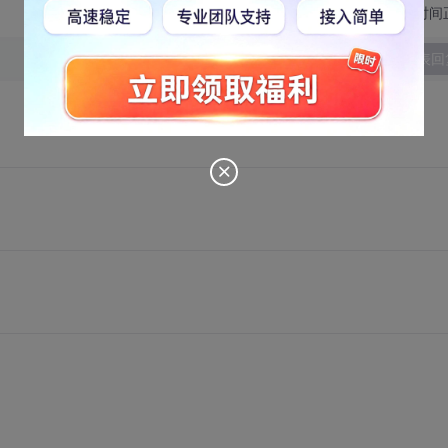
切换为时间
发表回