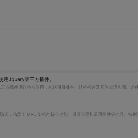
使用Jquery第三方插件。
第三方插件进行整合使用，包括项目准备、结构搭建及具体实现步骤。这
应用场景，涵盖了 MVC 架构的核心功能、项目管理和常用组件等内容。特别