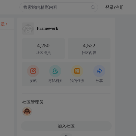
登录/注册
文章
Framework
4,250
4,522
社区成员
社区内容
发帖
与我相关
我的任务
分享
社区管理员
加入社区