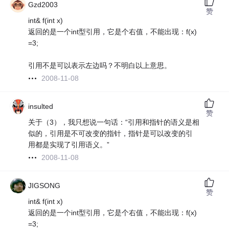
Gzd2003
赞
int& f(int x)
返回的是一个int型引用，它是个右值，不能出现：f(x)
=3;
引用不是可以表示左边吗？不明白以上意思。
2008-11-08
insulted
赞
关于（3），我只想说一句话：“引用和指针的语义是相
似的，引用是不可改变的指针，指针是可以改变的引
用都是实现了引用语义。”
2008-11-08
JIGSONG
赞
int& f(int x)
返回的是一个int型引用，它是个右值，不能出现：f(x)
=3;