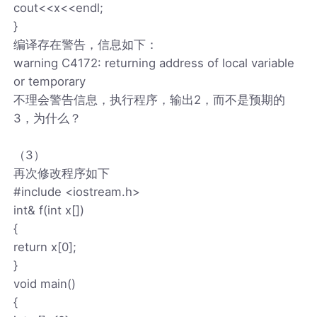
cout<<x<<endl;
}
编译存在警告，信息如下：
warning C4172: returning address of local variable
or temporary
不理会警告信息，执行程序，输出2，而不是预期的
3，为什么？
（3）
再次修改程序如下
#include <iostream.h>
int& f(int x[])
{
return x[0];
}
void main()
{