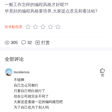
一般工作怎样的编程风格才好呢??
毕竟好的编程风格要培养,大家提点意见和看法哈?
给本帖投票
305
32
打赏
全部评论
tsoslience
赞
不错啊
自己怎么写都行
只要自己明白就行了
但在公司就完全不同了
大家还是遵循一定的编码规范吧
为了自己也为了别人吗