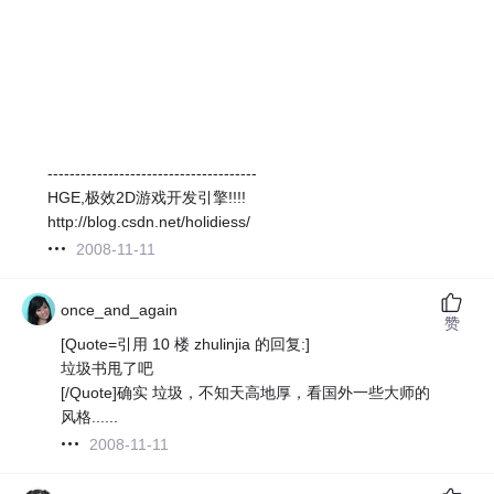
--------------------------------------
HGE,极效2D游戏开发引擎!!!!
http://blog.csdn.net/holidiess/
2008-11-11
once_and_again
赞
[Quote=引用 10 楼 zhulinjia 的回复:]
垃圾书甩了吧
[/Quote]确实 垃圾，不知天高地厚，看国外一些大师的
风格......
2008-11-11