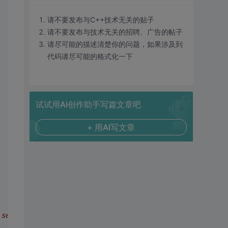
请不要发布与C++技术无关的贴子
请不要发布与技术无关的招聘、广告的帖子
请尽可能的描述清楚你的问题，如果涉及到
代码请尽可能的格式化一下
试试用AI创作助手写篇文章吧
+ 用AI写文章
 sentence: 9 + 4 + 4 