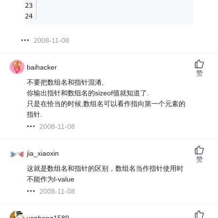
2008-11-08
baihacker
赞
不要把数组名和指针混淆,
你输出指针和数组名的sizeof值就知道了.
只是在恰当的时候,数组名可以看作指向第一个元素的
指针.
2008-11-08
jia_xiaoxin
赞
这就是数组名和指针的区别，数组名当作指针使用时
不能作为l-value
2008-11-08
yanhang1589