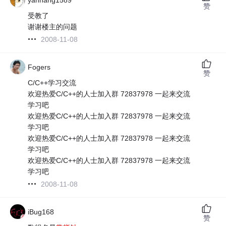
赞
受教了
谢谢楼主的问题
2008-11-08
Fogers
赞
C/C++学习交流
欢迎热爱C/C++的人士加入群 72837978 一起来交流
学习吧
欢迎热爱C/C++的人士加入群 72837978 一起来交流
学习吧
欢迎热爱C/C++的人士加入群 72837978 一起来交流
学习吧
欢迎热爱C/C++的人士加入群 72837978 一起来交流
学习吧
2008-11-08
iBug168
赞