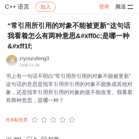
C++ 语言
登录
频道
加入
帖子详情
社区
C++ 语言
“常引用所引用的对象不能被更新”这句话
我看着怎么有两种意思&#xff0c;是哪一种
&#xff1f;
ziyourufeng3
2008-11-08
书上有一句话不明白“常引用所引用的对象不能被更新”
这句话的意思是指常引用所引用的对象不能换成其他对
象，还是指常引用所引用的对象的值不能改变。我看着
有两种意思，是哪一种？
给本帖投票