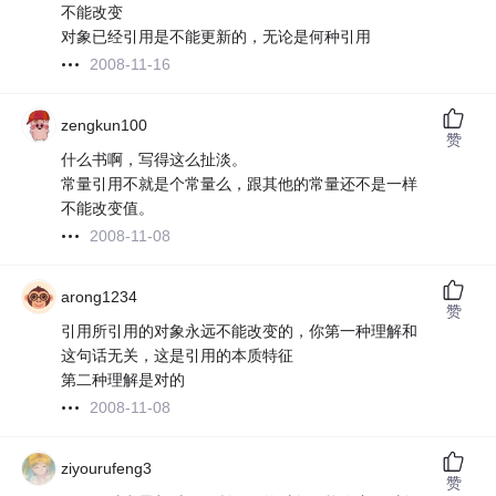
不能改变
对象已经引用是不能更新的，无论是何种引用
2008-11-16
zengkun100
赞
什么书啊，写得这么扯淡。
常量引用不就是个常量么，跟其他的常量还不是一样
不能改变值。
2008-11-08
arong1234
赞
引用所引用的对象永远不能改变的，你第一种理解和
这句话无关，这是引用的本质特征
第二种理解是对的
2008-11-08
ziyourufeng3
赞