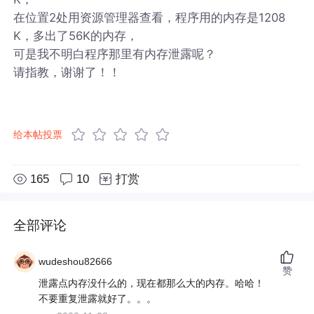
在位置2处用资源管理器查看，程序用的内存是1208
K，多出了56K的内存，
可是我不明白程序那里有内存泄露呢？
请指教，谢谢了！！
给本帖投票
165
10
打赏
全部评论
wudeshou82666
赞
泄露点内存没什么的，现在都那么大的内存。哈哈！
不要重复泄露就好了。。。