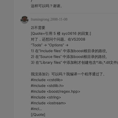
这样可以吗？谢谢。
liumingrong
2008-11-08
2)不需要
[Quote=引用 5 楼 syc0616 的回复:]
对了，还想问个问题。在VS2008
“Tools” -> “Options” ->
1) 在”Include files” 中添加boost根目录的路径,
2) 在”Source files” 中添加boost根目录的路径,
3) 在”Library files” 中添加刚才创建包含*.lib,*.d
我没添加2）可以吗？我编译一个程序通过了。
#include <cstdlib>
#include <stdlib.h>
#include <boost/regex.hpp>
#include <string>
#include <iostream>
#incl…
[/Quote]