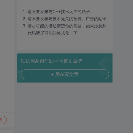
请不要发布与C++技术无关的贴子
请不要发布与技术无关的招聘、广告的帖子
请尽可能的描述清楚你的问题，如果涉及到
代码请尽可能的格式化一下
试试用AI创作助手写篇文章吧
+ 用AI写文章
复