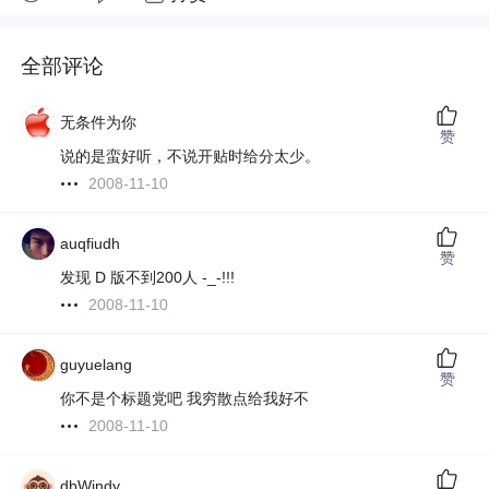
全部评论
无条件为你
赞
说的是蛮好听，不说开贴时给分太少。
2008-11-10
auqfiudh
赞
发现 D 版不到200人 -_-!!!
2008-11-10
guyuelang
赞
你不是个标题党吧 我穷散点给我好不
2008-11-10
dbWindy