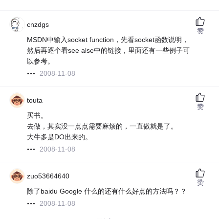
cnzdgs
赞
MSDN中输入socket function，先看socket函数说明，
然后再逐个看see alse中的链接，里面还有一些例子可
以参考。
2008-11-08
touta
赞
买书。
去做，其实没一点点需要麻烦的，一直做就是了。
大牛多是DO出来的。
2008-11-08
zuo53664640
赞
除了baidu Google 什么的还有什么好点的方法吗？？
2008-11-08