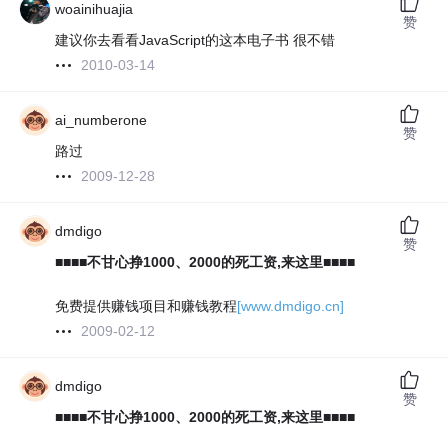
woainihuajia
赞
建议你去看看JavaScript的这本电子书 很不错
2010-03-14
ai_numberone
赞
路过
2009-12-28
dmdigo
赞
■■■■不甘心挣1000、2000的死工资,来这里■■■■
免费提供赚钱项目和赚钱教程
[www.dmdigo.cn]
2009-02-12
dmdigo
赞
■■■■不甘心挣1000、2000的死工资,来这里■■■■