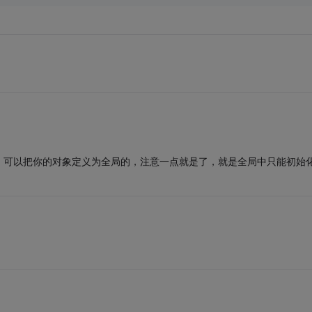
。可以把你的对象定义为全局的，注意一点就是了，就是全局中只能初始
句