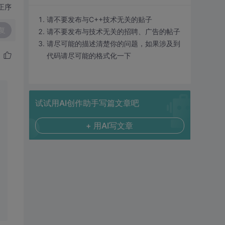
正序
请不要发布与C++技术无关的贴子
复
请不要发布与技术无关的招聘、广告的帖子
请尽可能的描述清楚你的问题，如果涉及到
代码请尽可能的格式化一下
试试用AI创作助手写篇文章吧
+ 用AI写文章