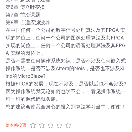
第6章 傅立叶变换
第7章 前沿课题
第8章 自适应滤波器
在中国任何一个公司的数字信号处理算法及其FPGA 实
现的岗位上，任何一个公司的图像处理算法及其FPGA
实现的岗位上，任何一个公司的语音处理算法及其FPG
A 实现的岗位上，
是否不需要任何操作系统知识，是否不涉及任何嵌入式
操作系统，是否不涉及Altera的Nois，是否也不涉及Xil
inx的MicroBlaze?
根据FPGA的发展，现在不涉及，是否以后也不会涉及?
因为操作系统我无论如何也学不会，一看见操作系统一
堆一堆的源代码就头痛。
您的建议会使我全身心的投入到算法学习当中，谢谢！
给本帖投票