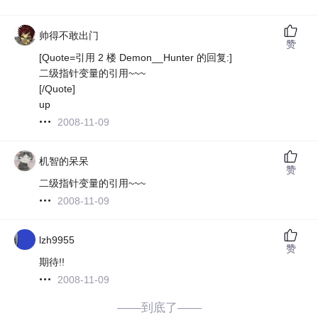
帅得不敢出门
赞
[Quote=引用 2 楼 Demon__Hunter 的回复:]
二级指针变量的引用~~~
[/Quote]
up
2008-11-09
机智的呆呆
赞
二级指针变量的引用~~~
2008-11-09
lzh9955
赞
期待!!
2008-11-09
——到底了——