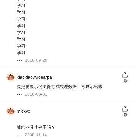
学习
学习
学习
学习
学习
学习
学习
学习
2010-09-29
xiaoxiaowudearpa
赞
先把要显示的图像存成纹理数据，再显示出来
2010-08-01
mickyo
赞
能给些具体例子吗？
2008-11-14