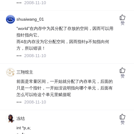
2008-11-10
shuaiwang_01
赞
"world"在内存中为其分配了存放的空间，因而可以用
指针指向它。
而4在内存没为它分配空间，因而指针p不知指向何
方，所以错误！
2008-11-10
三翔馆主
赞
前面是常量区间，一开始就分配了内存单元，后面的
只是一个指针，一开始没说明指向哪个单元，后面有
怎么可以给这个单元里赋值呢
2008-11-10
冻结
赞
int *p,a;