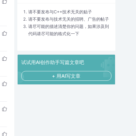
请不要发布与C++技术无关的贴子
请不要发布与技术无关的招聘、广告的帖子
请尽可能的描述清楚你的问题，如果涉及到
代码请尽可能的格式化一下
试试用AI创作助手写篇文章吧
+ 用AI写文章