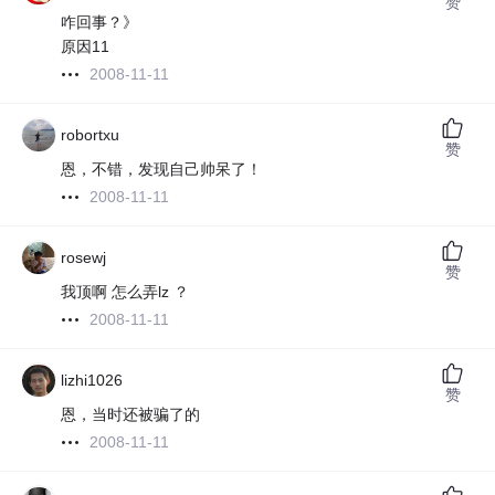
赞
咋回事？》
原因11
2008-11-11
robortxu
赞
恩，不错，发现自己帅呆了！
2008-11-11
rosewj
赞
我顶啊 怎么弄lz ？
2008-11-11
lizhi1026
赞
恩，当时还被骗了的
2008-11-11