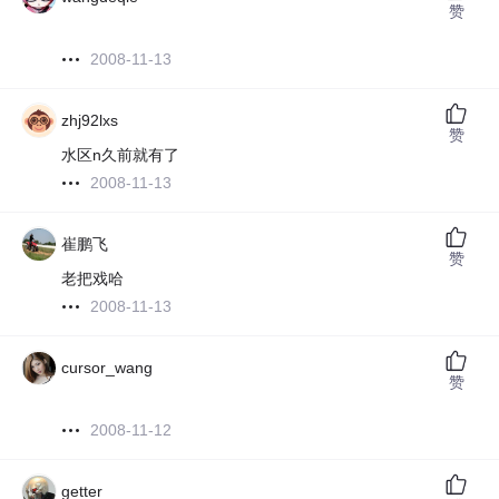
赞
2008-11-13
zhj92lxs
赞
水区n久前就有了
2008-11-13
崔鹏飞
赞
老把戏哈
2008-11-13
cursor_wang
赞
2008-11-12
getter