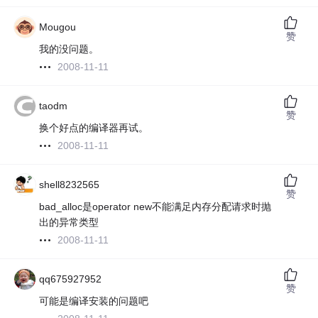
Mougou
赞
我的没问题。
2008-11-11
taodm
赞
换个好点的编译器再试。
2008-11-11
shell8232565
赞
bad_alloc是operator new不能满足内存分配请求时抛
出的异常类型
2008-11-11
qq675927952
赞
可能是编译安装的问题吧