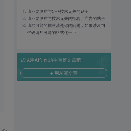
请不要发布与C++技术无关的贴子
请不要发布与技术无关的招聘、广告的帖子
请尽可能的描述清楚你的问题，如果涉及到
代码请尽可能的格式化一下
试试用AI创作助手写篇文章吧
+ 用AI写文章