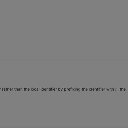
rather than the local identifier by prefixing the identifier with ::, the