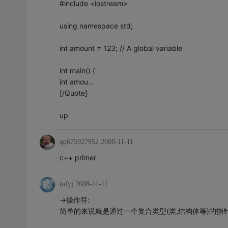
#include <iostream>
using namespace std;
int amount = 123; // A global variable
int main() {
int amou…
[/Quote]
up
qq675927952
2008-11-11
c++ primer
tnfyj
2008-11-11
->操作符:
简单的来说就是通过一个复合类型(类,结构体等)的