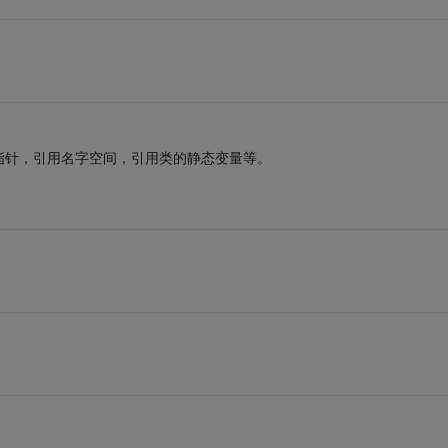
指针，引用名字空间，引用类的静态变量等。