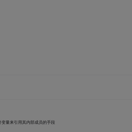
指针变量来引用其内部成员的手段