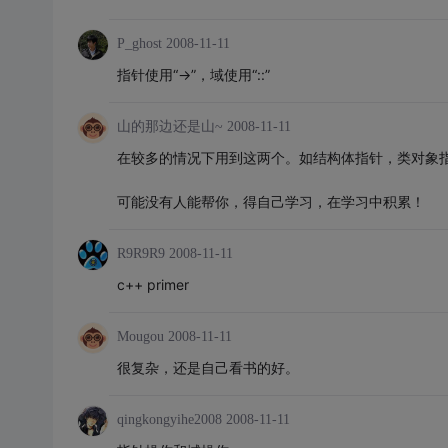
P_ghost
2008-11-11
指针使用“->”，域使用“::”
山的那边还是山~
2008-11-11
在较多的情况下用到这两个。如结构体指针，类对象
可能没有人能帮你，得自己学习，在学习中积累！
R9R9R9
2008-11-11
c++ primer
Mougou
2008-11-11
很复杂，还是自己看书的好。
qingkongyihe2008
2008-11-11