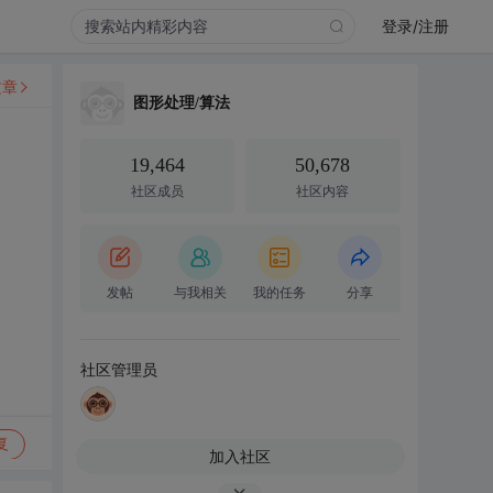
登录/注册
文章
图形处理/算法
19,464
50,678
社区成员
社区内容
发帖
与我相关
我的任务
分享
社区管理员
复
加入社区