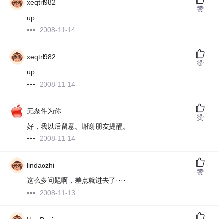
xeqtrl982
赞
up
2008-11-14
xeqtrl982
赞
up
2008-11-14
无条件为你
赞
好，我以后留意。谢谢朋友提醒。
2008-11-14
lindaozhi
赞
这么多问题啊，差点就进去了····
2008-11-13