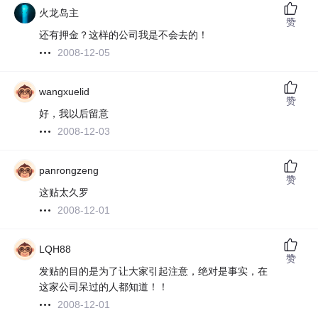
火龙岛主
赞
还有押金？这样的公司我是不会去的！
2008-12-05
wangxuelid
赞
好，我以后留意
2008-12-03
panrongzeng
赞
这贴太久罗
2008-12-01
LQH88
赞
发贴的目的是为了让大家引起注意，绝对是事实，在
这家公司呆过的人都知道！！
2008-12-01