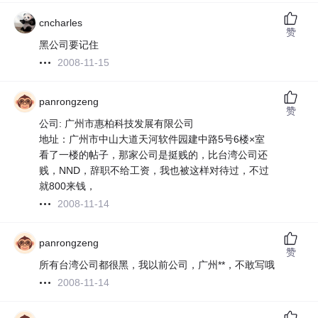
cncharles
赞
黑公司要记住
2008-11-15
panrongzeng
赞
公司: 广州市惠柏科技发展有限公司
地址：广州市中山大道天河软件园建中路5号6楼×室
看了一楼的帖子，那家公司是挺贱的，比台湾公司还
贱，NND，辞职不给工资，我也被这样对待过，不过
就800来钱，
2008-11-14
panrongzeng
赞
所有台湾公司都很黑，我以前公司，广州**，不敢写哦
2008-11-14