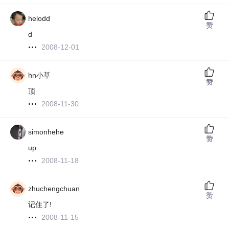
helodd
赞
d
2008-12-01
hn小草
赞
顶
2008-11-30
simonhehe
赞
up
2008-11-18
zhuchengchuan
赞
记住了!
2008-11-15