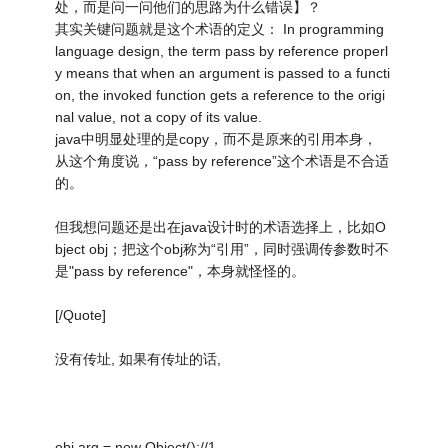
处，而是问一问他们的思路为什么错误】？
其实关键问题就是这个术语的定义： In programming
language design, the term pass by reference properl
y means that when an argument is passed to a functi
on, the invoked function gets a reference to the origi
nal value, not a copy of its value.
java中明显处理的是copy，而不是原来的引用本身，
从这个角度说，“pass by reference”这个术语是不合适
的。
但我想问题还是出在java设计时的术语选择上，比如O
bject obj；把这个obj称为“引用”，同时强调传参数时不
是"pass by reference"，本身就怪怪的。
[/Quote]
没有传址, 如果有传址的话,
obj arg = new Object();//1