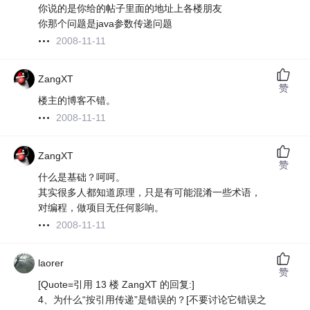
你说的是你给的帖子里面的地址上各楼朋友
你那个问题是java参数传递问题
2008-11-11
ZangXT
赞
楼主的博客不错。
2008-11-11
ZangXT
赞
什么是基础？呵呵。
其实很多人都知道原理，只是有可能混淆一些术语，
对编程，做项目无任何影响。
2008-11-11
laorer
赞
[Quote=引用 13 楼 ZangXT 的回复:]
4、为什么“按引用传递”是错误的？[不要讨论它错误之