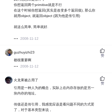
你想返回两个primitive就是不行
在这个时候你想返回(其实是改变多个返回值), 那么你
就用object, 就返回object (因为他是传引用)
就这么简单, 简单就好.
2008-11-12
guzhuyizhi23
赞
都很重要啊
2008-11-12
火龙果被占用了
赞
引用是一种人为的概念，实际上在内存存放的是另一
块内存的地址。
传值还是传引用，我感觉应该是看问题不同的方式罢
了，对于基本类型来说，