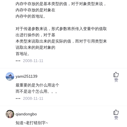
内存中存放的是基本类型的值，对于对象类型来说，
内存中存放的是对象在
内存中的首地址。
对于传递参数来说，形式参数将所传入变量中的值取
出进行操作的，对于基
本类型来说取出来的是实际的值，而对于引用类型来
说取出来的则是对象的
首地址。
2008-11-11
yami251139
赞
最重要的是为什么用这个
而不是这个怎么用。。。
2008-11-11
qiandongbo
赞
知道~老打错别字~