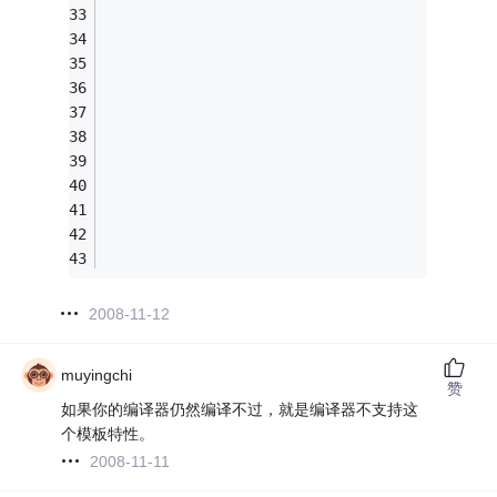
2008-11-12
muyingchi
赞
如果你的编译器仍然编译不过，就是编译器不支持这
个模板特性。
2008-11-11