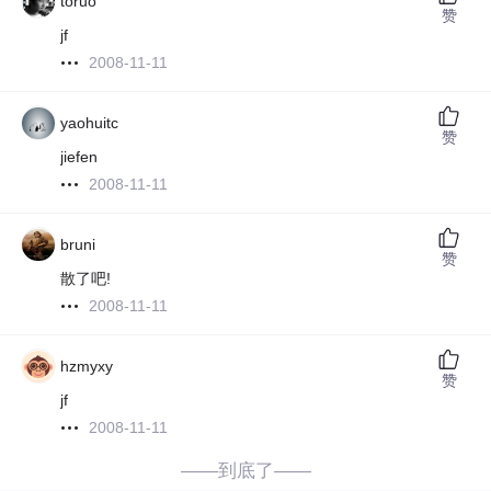
toruo
赞
jf
2008-11-11
yaohuitc
赞
jiefen
2008-11-11
bruni
赞
散了吧!
2008-11-11
hzmyxy
赞
jf
2008-11-11
——到底了——