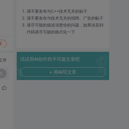
请不要发布与C++技术无关的贴子
请不要发布与技术无关的招聘、广告的帖子
请尽可能的描述清楚你的问题，如果涉及到
代码请尽可能的格式化一下
复
试试用AI创作助手写篇文章吧
正序
+ 用AI写文章
复