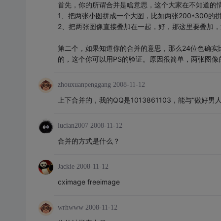
首先，你的所谓合并是啥意思，这个大家在不知道的
1、把两张小图拼成一个大图，比如两张200*300的拼
2、把两张图像直接叠加在一起，好，那这里要叠加
第二个，如果知道你的合并的意思，那么24位色确实
的，这个你可以用PS的验证。原因很简单，两张图像
zhouxuanpenggang
2008-11-12
上下合并的，我的QQ是1013861103，能与“做好男人：
lucian2007
2008-11-12
合并的方式是什么？
Jackie
2008-11-12
cximage freeimage
wrhwww
2008-11-12