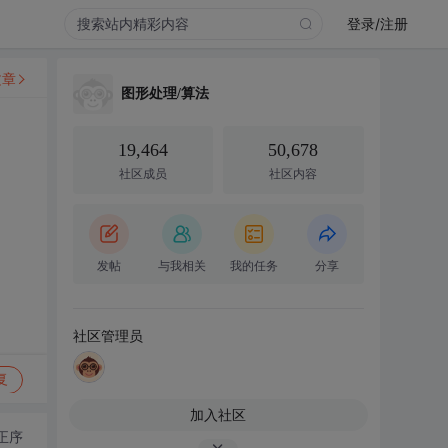
登录/注册
文章
图形处理/算法
19,464
50,678
社区成员
社区内容
发帖
与我相关
我的任务
分享
社区管理员
复
加入社区
正序