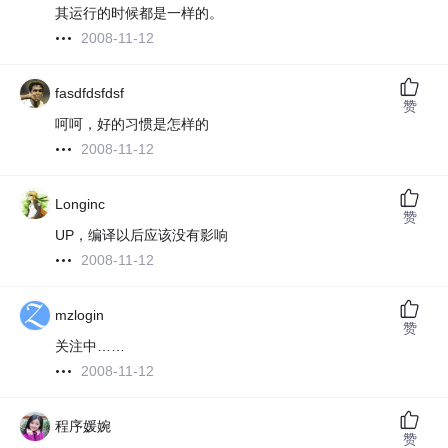
其运行的时候都是一样的。
2008-11-12
fasdfdsfdsf
赞
呵呵，好的习惯是怎样的
2008-11-12
Longinc
赞
UP，编译以后应该没有影响
2008-11-12
mzlogin
赞
关注中……
2008-11-12
程序媛婉
赞