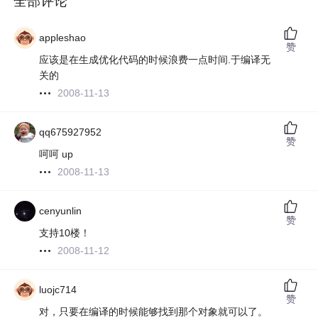
全部评论
appleshao
赞
应该是在生成优化代码的时候浪费一点时间.于编译无
关的
2008-11-13
qq675927952
赞
呵呵 up
2008-11-13
cenyunlin
赞
支持10楼！
2008-11-12
luojc714
赞
对，只要在编译的时候能够找到那个对象就可以了。