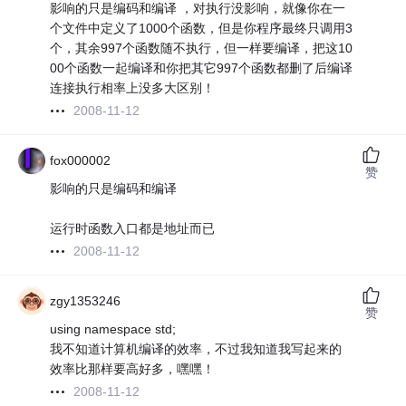
影响的只是编码和编译 ，对执行没影响，就像你在一
个文件中定义了1000个函数，但是你程序最终只调用3
个，其余997个函数随不执行，但一样要编译，把这10
00个函数一起编译和你把其它997个函数都删了后编译
连接执行相率上没多大区别！
2008-11-12
fox000002
赞
影响的只是编码和编译
运行时函数入口都是地址而已
2008-11-12
zgy1353246
赞
using namespace std;
我不知道计算机编译的效率，不过我知道我写起来的
效率比那样要高好多，嘿嘿！
2008-11-12