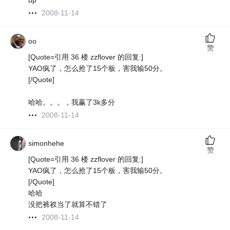
up
2008-11-14
oo
赞
[Quote=引用 36 楼 zzflover 的回复:]
YAO疯了，怎么抢了15个板，害我输50分。
[/Quote]
哈哈。。。，我赢了3k多分
2008-11-14
simonhehe
赞
[Quote=引用 36 楼 zzflover 的回复:]
YAO疯了，怎么抢了15个板，害我输50分。
[/Quote]
哈哈
没把裤衩当了就算不错了
2008-11-14