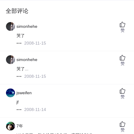
全部评论
simonhehe
赞
哭了
2008-11-15
simonhehe
赞
哭了...
2008-11-15
jsweifen
赞
jf
2008-11-14
7年
赞