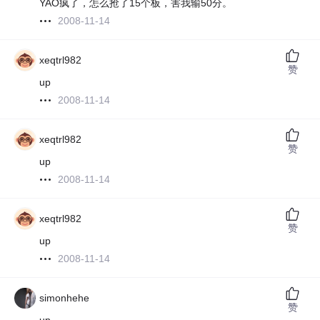
YAO疯了，怎么抢了15个板，害我输50分。
2008-11-14
xeqtrl982
赞
up
2008-11-14
xeqtrl982
赞
up
2008-11-14
xeqtrl982
赞
up
2008-11-14
simonhehe
赞