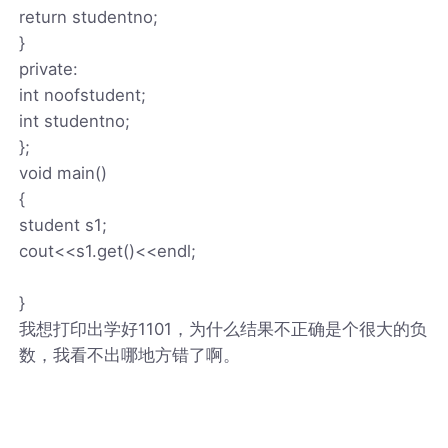
return studentno;
}
private:
int noofstudent;
int studentno;
};
void main()
{
student s1;
cout<<s1.get()<<endl;
}
我想打印出学好1101，为什么结果不正确是个很大的负
数，我看不出哪地方错了啊。