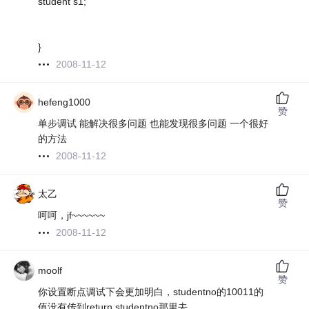
student s1;
}
2008-11-12
hefeng1000
赞
单步调试 能解决很多问题 也能发现很多问题 一个很好
的方法
2008-11-12
太乙
赞
呵呵，jf~~~~~~
2008-11-12
moolf
赞
你设置断点调试下会更加明白，studentno的10011的
值没有传到return studentno那里去。