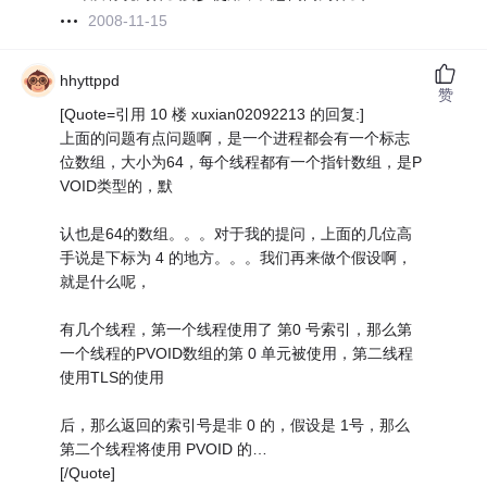
2008-11-15
hhyttppd
赞
[Quote=引用 10 楼 xuxian02092213 的回复:]
上面的问题有点问题啊，是一个进程都会有一个标志
位数组，大小为64，每个线程都有一个指针数组，是P
VOID类型的，默
认也是64的数组。。。对于我的提问，上面的几位高
手说是下标为 4 的地方。。。我们再来做个假设啊，
就是什么呢，
有几个线程，第一个线程使用了 第0 号索引，那么第
一个线程的PVOID数组的第 0 单元被使用，第二线程
使用TLS的使用
后，那么返回的索引号是非 0 的，假设是 1号，那么
第二个线程将使用 PVOID 的…
[/Quote]