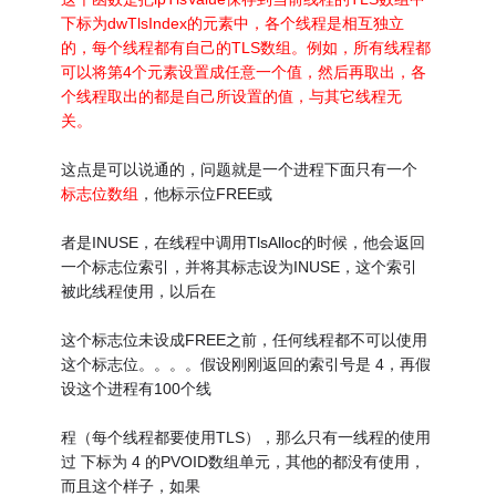
下标为dwTlsIndex的元素中，各个线程是相互独立
的，每个线程都有自己的TLS数组。例如，所有线程都
可以将第4个元素设置成任意一个值，然后再取出，各
个线程取出的都是自己所设置的值，与其它线程无
关。
这点是可以说通的，问题就是一个进程下面只有一个
标志位数组
，他标示位FREE或
者是INUSE，在线程中调用TlsAlloc的时候，他会返回
一个标志位索引，并将其标志设为INUSE，这个索引
被此线程使用，以后在
这个标志位未设成FREE之前，任何线程都不可以使用
这个标志位。。。。假设刚刚返回的索引号是 4，再假
设这个进程有100个线
程（每个线程都要使用TLS），那么只有一线程的使用
过 下标为 4 的PVOID数组单元，其他的都没有使用，
而且这个样子，如果