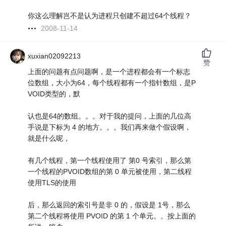
你这么理解岂不是认为进程只创建不超过64个线程？
2008-11-14
xuxian02092213
赞
上面的问题有点问题啊，是一个进程都会有一个标志
位数组，大小为64，每个线程都有一个指针数组，是P
VOID类型的，默
认也是64的数组。。。对于我的提问，上面的几位高
手说是下标为 4 的地方。。。我们再来做个假设啊，
就是什么呢，
有几个线程，第一个线程使用了 第0 号索引，那么第
一个线程的PVOID数组的第 0 单元被使用，第二线程
使用TLS的使用
后，那么返回的索引号是非 0 的，假设是 1号，那么
第二个线程将使用 PVOID 的第 1 个单元。。按上面的