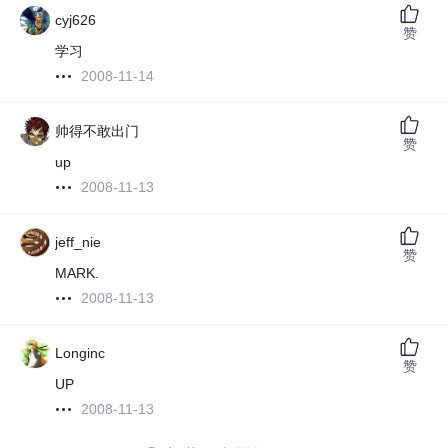
cyj626
赞
学习
2008-11-14
帅得不敢出门
赞
up
2008-11-13
jeff_nie
赞
MARK.
2008-11-13
Longinc
赞
UP
2008-11-13