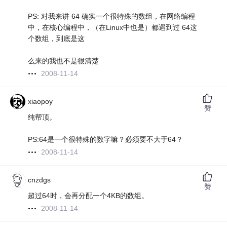
PS: 对我来讲 64 确实一个很特殊的数组，在网络编程
中，在核心编程中，（在Linux中也是）都遇到过 64这
个数组，到底是这
么来的我也不是很清楚
2008-11-14
xiaopoy
赞
纯帮顶。
PS:64是一个很特殊的数字嘛？必须要不大于64？
2008-11-14
cnzdgs
赞
超过64时，会再分配一个4KB的数组。
2008-11-14