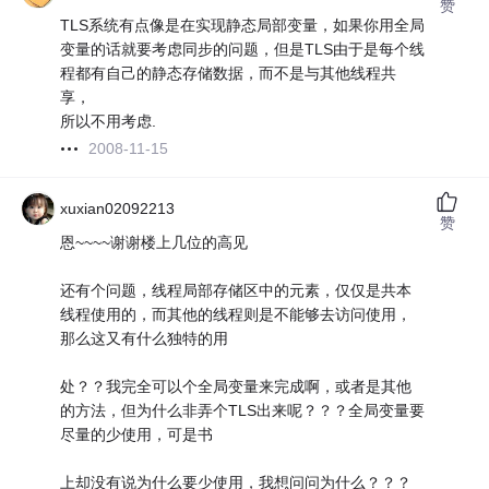
赞
TLS系统有点像是在实现静态局部变量，如果你用全局
变量的话就要考虑同步的问题，但是TLS由于是每个线
程都有自己的静态存储数据，而不是与其他线程共
享，
所以不用考虑.
2008-11-15
xuxian02092213
赞
恩~~~~谢谢楼上几位的高见
还有个问题，线程局部存储区中的元素，仅仅是共本
线程使用的，而其他的线程则是不能够去访问使用，
那么这又有什么独特的用
处？？我完全可以个全局变量来完成啊，或者是其他
的方法，但为什么非弄个TLS出来呢？？？全局变量要
尽量的少使用，可是书
上却没有说为什么要少使用，我想问问为什么？？？