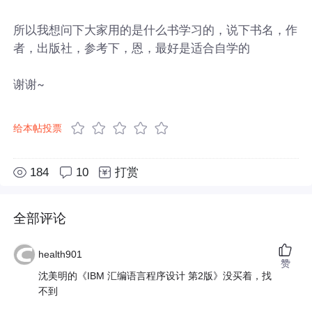
所以我想问下大家用的是什么书学习的，说下书名，作
者，出版社，参考下，恩，最好是适合自学的
谢谢~
给本帖投票
184
10
打赏
全部评论
health901
赞
沈美明的《IBM 汇编语言程序设计 第2版》没买着，找
不到