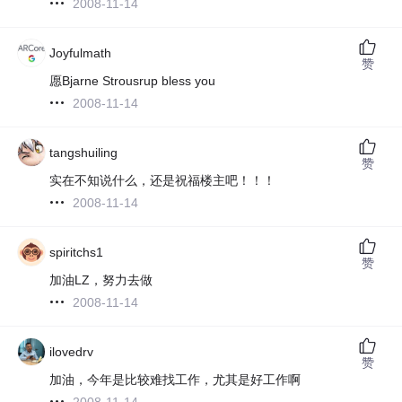
2008-11-14
Joyfulmath
赞
愿Bjarne Strousrup bless you
2008-11-14
tangshuiling
赞
实在不知说什么，还是祝福楼主吧！！！
2008-11-14
spiritchs1
赞
加油LZ，努力去做
2008-11-14
ilovedrv
赞
加油，今年是比较难找工作，尤其是好工作啊
2008-11-14