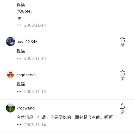
祝福
[/Quote]
up
2008-11-14
ouyh12345
赞
祝福
2008-11-14
csgdseed
赞
祝福
2008-11-14
krocwang
赞
突然想起一句话，苦是要吃的，面包是会有的。呵呵
2008-11-14