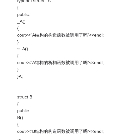
typedef struct _A
{
public:
_A()
{
cout<<"A结构的构造函数被调用了吗"<<endl;
}
~_A()
{
cout<<"A结构的析构函数被调用了吗"<<endl;
}
}A;
struct B
{
public:
B()
{
cout<<"B结构的构造函数被调用了吗"<<endl;
…